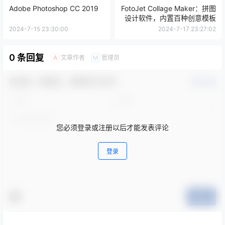
Adobe Photoshop CC 2019
FotoJet Collage Maker：拼图
设计软件，内置百种创意模板
2024-7-15 23:30:00
2024-7-17 23:27:02
0 条回复
文章作者
管理员
A
M
欢迎您，新朋友，感谢参与互动！
确认修改
您必须登录或注册以后才能发表评论
登录
提交