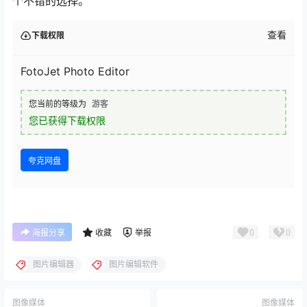
个不错的选择。
查看
下载权限
FotoJet Photo Editor
您当前的等级为
游客
您已获得下载权限
夸克网盘
0
0
海报分享
收藏
举报
图片编辑器
图片编辑软件
图像媒体
图像媒体