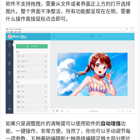
软件不支持拖拽，需要从文件或者界面正上方的打开选择
图片。整个界面干净整洁，所有功能都呈现在左侧，需要
什么操作直接鼠标点击即可。
如果只是调整图片的清晰度可以使用软件的
自动增强
功
能，一键操作，非常方便。当然了，你也可以手动调节每
一项参数，五种基础编辑和七种高级编辑足够大部分图片