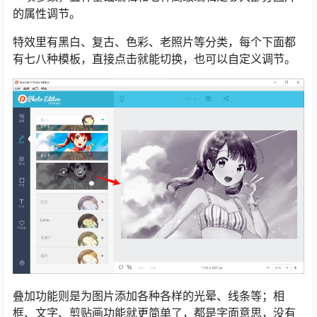
的属性调节。
特效里有黑白、复古、色彩、老照片等分类，每个下面都
有七八种模板，直接点击就能切换，也可以自定义调节。
叠加功能则是为图片添加各种各样的光晕、线条等；相
框、文字、剪贴画功能就更简单了，都是字面意思，没有