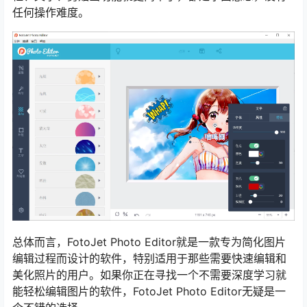
任何操作难度。
总体而言，FotoJet Photo Editor就是一款专为简化图片
编辑过程而设计的软件，特别适用于那些需要快速编辑和
美化照片的用户。如果你正在寻找一个不需要深度学习就
能轻松编辑图片的软件，FotoJet Photo Editor无疑是一