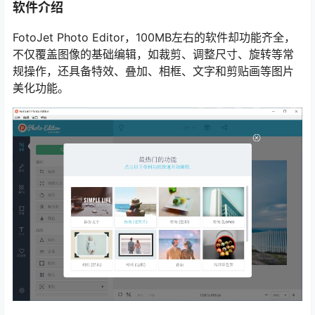
软件介绍
FotoJet Photo Editor，100MB左右的软件却功能齐全，
不仅覆盖图像的基础编辑，如裁剪、调整尺寸、旋转等常
规操作，还具备特效、叠加、相框、文字和剪贴画等图片
美化功能。