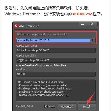
激活前，先关闭电脑上的所有杀毒软件、防火墙、
Windows Defender，运行安装包中的
程序。
AMTEmu.exe