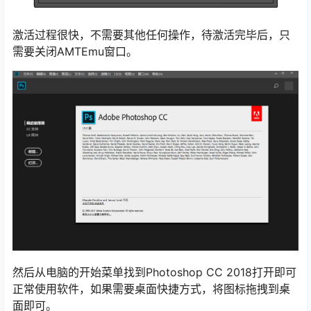
激活过程很快，不需要其他任何操作，待激活完毕后，只
需要关闭AMTEmu窗口。
然后从电脑的开始菜单找到Photoshop CC 2018打开即可
正常使用软件，如果需要桌面快捷方式，将图标拖拽到桌
面即可。