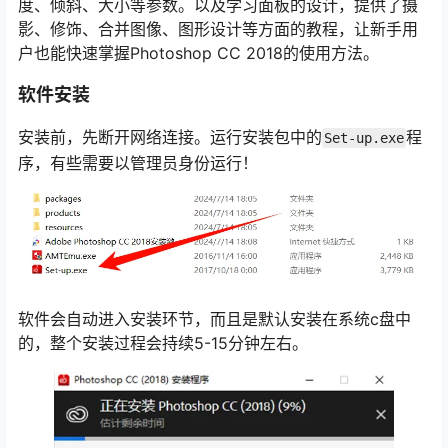
度、倾斜、大小等参数。以及学习面板的设计，提供了摄
影、修饰、合并图像、图形设计等方面的教程，让新手用
户也能快速掌握Photoshop CC 2018的使用方法。
软件安装
安装前，先断开网络连接。运行安装包中的
程
Set-up.exe
序，有些需要以管理员身份运行！
软件会自动进入安装环节，而且是默认安装在系统c盘中
的，整个安装过程会持续5-15分钟左右。