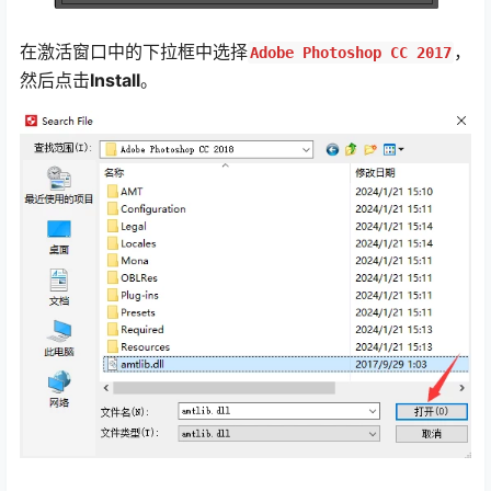
在激活窗口中的下拉框中选择
，
Adobe Photoshop CC 2017
然后点击
Install
。