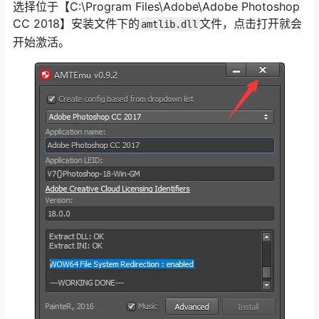
选择位于【C:\Program Files\Adobe\Adobe Photoshop
CC 2018】安装文件下的
文件，点击打开就会
amtlib.dll
开始激活。