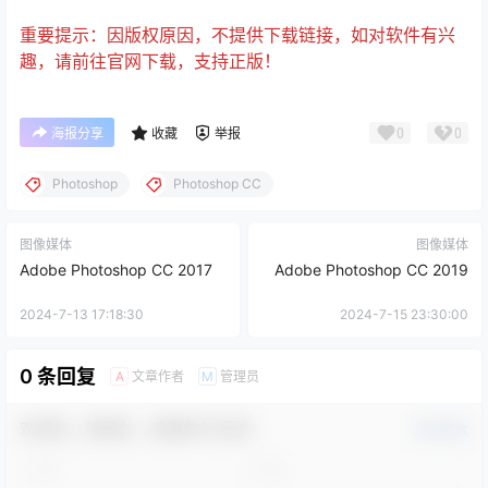
重要提示：因版权原因，不提供下载链接，如对软件有兴
趣，请前往官网下载，支持正版！
0
0
海报分享
收藏
举报
Photoshop
Photoshop CC
图像媒体
图像媒体
Adobe Photoshop CC 2017
Adobe Photoshop CC 2019
2024-7-13 17:18:30
2024-7-15 23:30:00
0 条回复
文章作者
管理员
A
M
欢迎您，新朋友，感谢参与互动！
确认修改