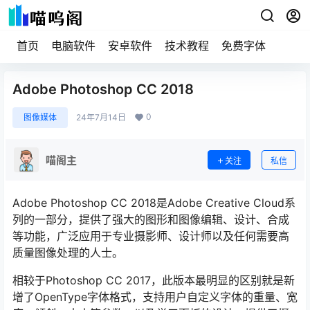
首页
电脑软件
安卓软件
技术教程
免费字体
Adobe Photoshop CC 2018
0
图像媒体
24年7月14日
喵阁主
关注
私信
Adobe Photoshop CC 2018是Adobe Creative Cloud系
列的一部分，提供了强大的图形和图像编辑、设计、合成
等功能，广泛应用于专业摄影师、设计师以及任何需要高
质量图像处理的人士。
相较于Photoshop CC 2017，此版本最明显的区别就是新
增了OpenType字体格式，支持用户自定义字体的重量、宽