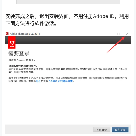
安装完成之后，退出安装界面，不用注册Adobe ID，利用
下面方法进行软件激活。