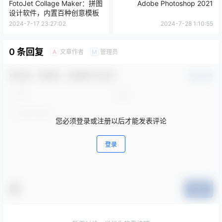
FotoJet Collage Maker：拼图
Adobe Photoshop 2021
设计软件，内置百种创意模板
2024-7-17 23:27:02
2024-7-28 1:10:55
0 条回复
文章作者
管理员
A
M
欢迎您，新朋友，感谢参与互动！
确认修改
您必须登录或注册以后才能发表评论
登录
提交