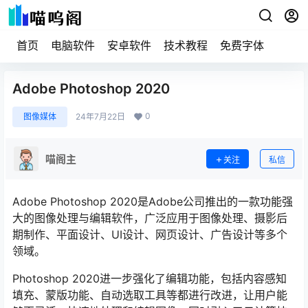
首页
电脑软件
安卓软件
技术教程
免费字体
Adobe Photoshop 2020
0
图像媒体
24年7月22日
喵阁主
关注
私信
Adobe Photoshop 2020是Adobe公司推出的一款功能强
大的图像处理与编辑软件，广泛应用于图像处理、摄影后
期制作、平面设计、UI设计、网页设计、广告设计等多个
领域。
Photoshop 2020进一步强化了编辑功能，包括内容感知
填充、蒙版功能、自动选取工具等都进行改进，让用户能