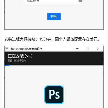
安装过程大概持续5-15分钟，因个人设备配置存在差异。