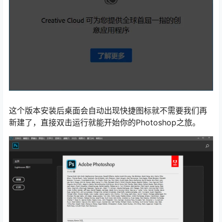
这个版本安装后桌面会自动出现快捷图标就不需要我们再
新建了，直接双击运行就能开始你的Photoshop之旅。