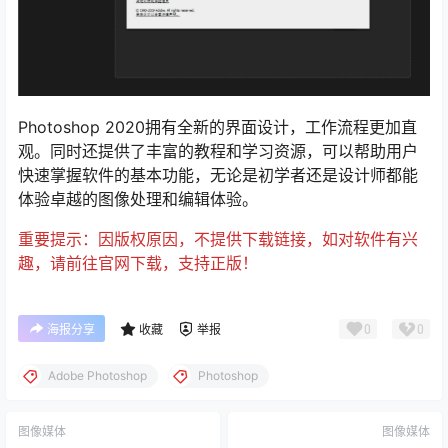
Photoshop 2020拥有全新的界面设计，工作流程更加直
观。同时还提供了丰富的教程和学习资源，可以帮助用户
快速掌握软件的基本功能，无论是初学者还是设计师都能
体验卓越的图像处理和编辑体验。
重要提示：因版权原因，不提供下载链接，如对软件有兴
趣，请前往官网下载，支持正版！
0
0
海报分享
收藏
举报
Adobe Photoshop
Photoshop
图像媒体
图像媒体