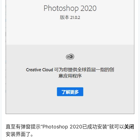
直至有弹窗提示“Photoshop 2020已成功安装”就可以
关闭
安装界面了。