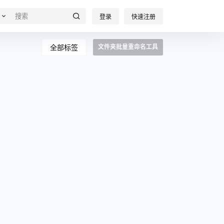
登录
快速注册
全部标签
文件夹批量重命名工具