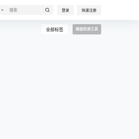
登录
快速注册
全部标签
硬盘检测工具