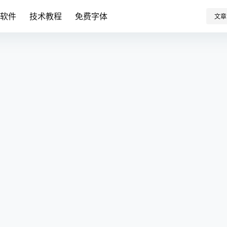
卓软件
技术教程
免费字体
文章