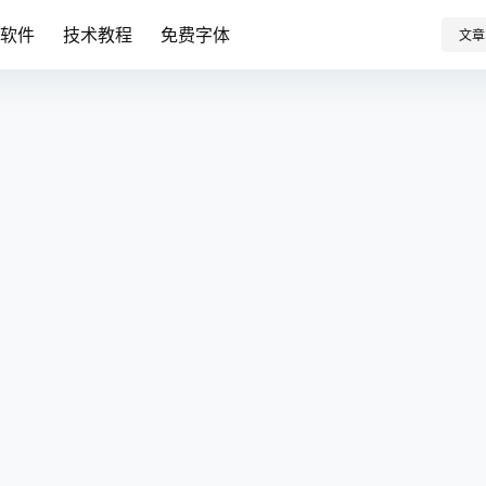
卓软件
技术教程
免费字体
文章