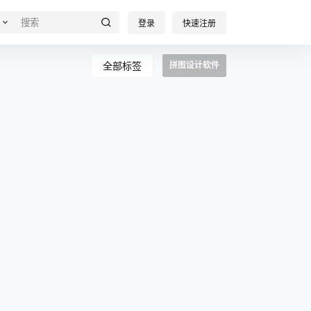
登录
快速注册
全部标签
拼图设计软件