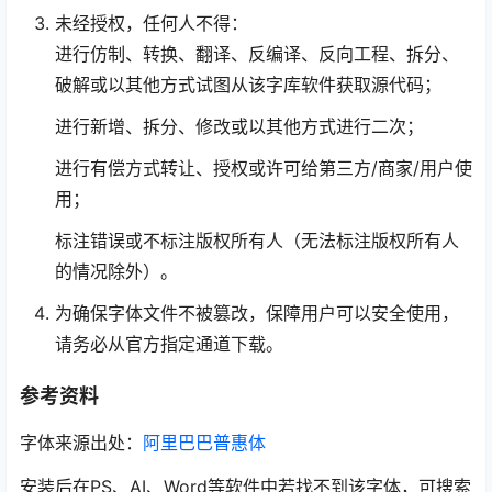
未经授权，任何人不得：
进行仿制、转换、翻译、反编译、反向工程、拆分、
破解或以其他方式试图从该字库软件获取源代码；
进行新增、拆分、修改或以其他方式进行二次；
进行有偿方式转让、授权或许可给第三方/商家/用户使
用；
标注错误或不标注版权所有人（无法标注版权所有人
的情况除外）。
为确保字体文件不被篡改，保障用户可以安全使用，
请务必从官方指定通道下载。
参考资料
字体来源出处：
阿里巴巴普惠体
安装后在PS、AI、Word等软件中若找不到该字体，可搜索