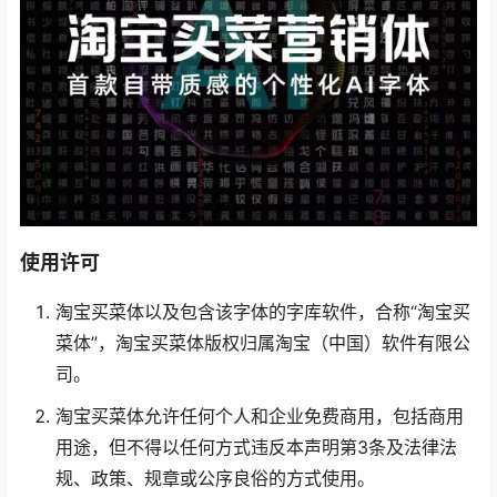
字体样式
正常
字体颜色
预览背景
使用许可
淘宝买菜体以及包含该字体的字库软件，合称“淘宝买
菜体”，淘宝买菜体版权归属淘宝（中国）软件有限公
司。
淘宝买菜体允许任何个人和企业免费商用，包括商用
用途，但不得以任何方式违反本声明第3条及法律法
规、政策、规章或公序良俗的方式使用。