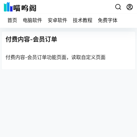
首页
电脑软件
安卓软件
技术教程
免费字体
付费内容-会员订单
付费内容-会员订单功能页面，读取自定义页面