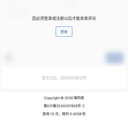
您必须登录或注册以后才能发表评论
登录
提交
暂无讨论，说说你的看法吧
Copyright © 2026
喵呜阁
冀ICP备2024067806号-2
查询 10 次，耗时 0.4058 秒