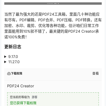
当然了最为强大的还是PDF24工具箱，里面几十种功能应
有尽有，PDF编辑、PDF合并、PDF压缩、PDF转换，还有
加密、水印、裁剪、优化等各种功能，估计咱们日常工作
里面能用到10%就不错了，最关键的是PDF24 Creator承
诺100%免费！
更新日志
9.17.0
11.27.0
查看
下载权限
PDF24 Creator
您当前的等级为
游客
您已获得下载权限