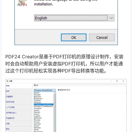
PDF24 Creator是基于PDF打印机的原理设计制作，安装
时会自动帮助用户安装虚拟PDF打印机，所以用户才能通
过这个打印机轻松实现各种PDF导出转换等功能。