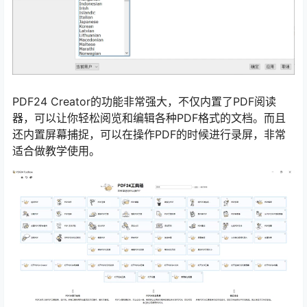
PDF24 Creator的功能非常强大，不仅内置了PDF阅读
器，可以让你轻松阅览和编辑各种PDF格式的文档。而且
还内置屏幕捕捉，可以在操作PDF的时候进行录屏，非常
适合做教学使用。