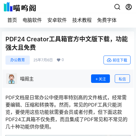
首页
电脑软件
安卓软件
技术教程
免费字体
PDF24 Creator工具箱官方中文版下载，功能
强大且免费
0
办公教育
25年7月6日
前往下载
喵阁主
关注
私信
PDF文档是日常办公中使用率特别高的文件格式，经常需
要编辑、压缩和转换等。然而，常见的PDF工具只能浏
览，要使用这些功能就需要会员或者付费，但下面这款
PDF24工具箱不仅免费，而且集成了PDF常见和不常见的
几十种功能供你使用。