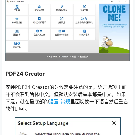
PDF24 Creator
安装PDF24 Creator的时候需要注意的是，语言选项里面
并不会看到简体中文，但默认安装后基本都是中文。如果
不是，就在最底部的
设置-常规
里面切换一下语言然后重启
软件即可。